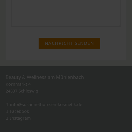
NACHRICHT SENDEN
Beauty & Wellness am Mühlenbach
Kornmarkt 4
24837 Schleswig
info@susannethomsen-kosmetik.de
Facebook
Instagram